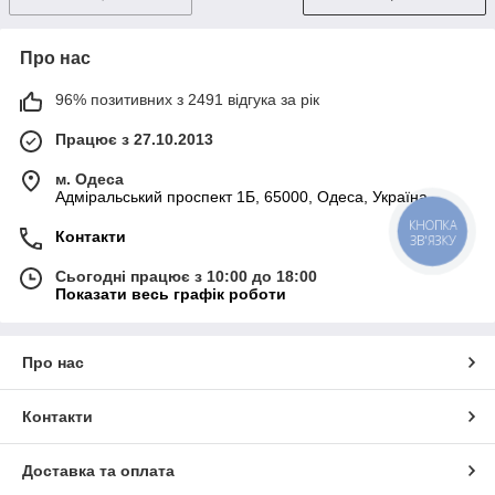
Про нас
96% позитивних з 2491 відгука за рік
Працює з 27.10.2013
м. Одеса
Адміральський проспект 1Б, 65000, Одеса, Україна
КНОПКА
Контакти
ЗВ'ЯЗКУ
Сьогодні працює з 10:00 до 18:00
Показати весь графік роботи
Про нас
Контакти
Доставка та оплата