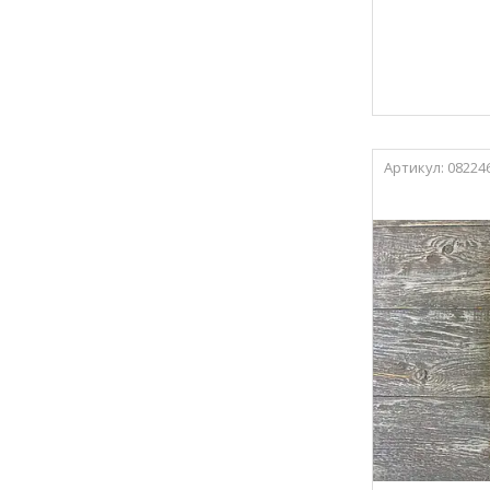
08224