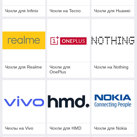
Чохли для Infinix
Чохли на Tecno
Чохли для Huawei
Чохли для Realme
Чохли для
Чохли на Nothing
OnePlus
Чехлы на Vivo
Чохли для HMD
Чохли для Nokia