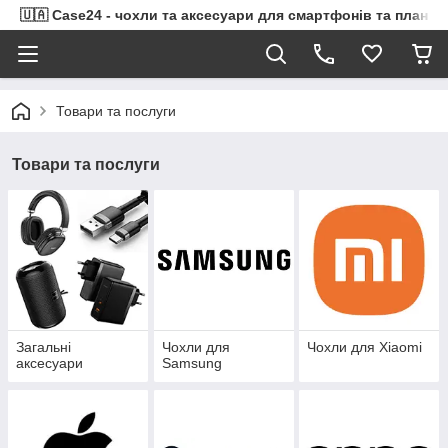
🇺🇦 Case24 - чохли та аксесуари для смартфонів та планше
Товари та послуги
Товари та послуги
Загальні
Чохли для
Чохли для Xiaomi
аксесуари
Samsung