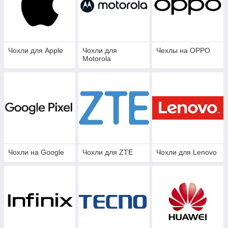
Чохли для Apple
Чохли для
Чехлы на OPPO
Motorola
Чохли на Google
Чохли для ZTE
Чохли для Lenovo