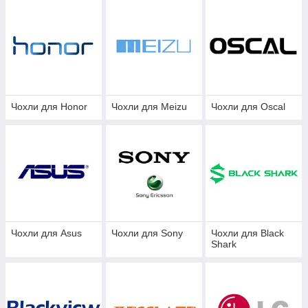
Чохли для Honor
Чохли для Meizu
Чохли для Oscal
Чохли для Asus
Чохли для Sony
Чохли для Black
Shark