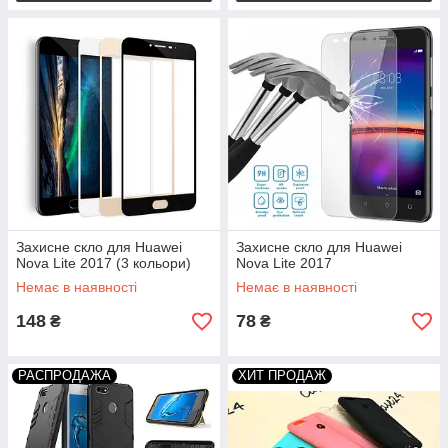
Захисне скло для Huawei
Захисне скло для Huawei
Nova Lite 2017 (3 кольори)
Nova Lite 2017
Немає в наявності
Немає в наявності
148
78
₴
₴
РАСПРОДАЖА
ХИТ ПРОДАЖ