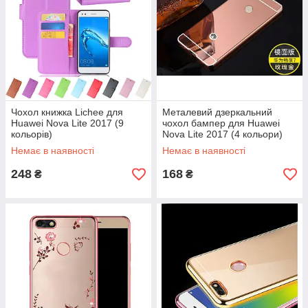
Чохол книжка Lichee для
Металевий дзеркальний
Huawei Nova Lite 2017 (9
чохол бампер для Huawei
кольорів)
Nova Lite 2017 (4 кольори)
Немає в наявності
Немає в наявності
248
168
₴
₴