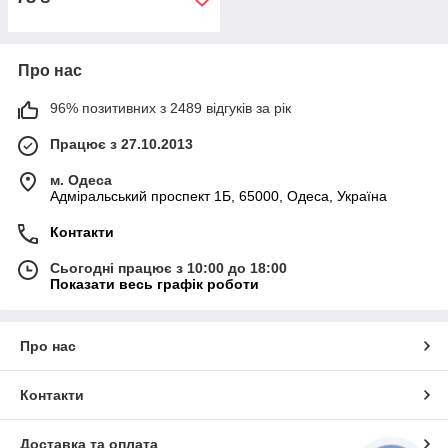
Про нас
96% позитивних з 2489 відгуків за рік
Працює з 27.10.2013
м. Одеса
Адміральський проспект 1Б, 65000, Одеса, Україна
Контакти
Сьогодні працює з 10:00 до 18:00
Показати весь графік роботи
Про нас
Контакти
Доставка та оплата