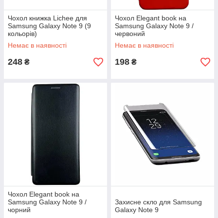
Чохол книжка Lichee для
Чохол Elegant book на
Samsung Galaxy Note 9 (9
Samsung Galaxy Note 9 /
кольорів)
червоний
Немає в наявності
Немає в наявності
248
198
₴
₴
Чохол Elegant book на
Samsung Galaxy Note 9 /
Захисне скло для Samsung
чорний
Galaxy Note 9