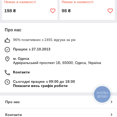
Немає в наявності
Немає в наявності
198
98
₴
₴
Про нас
96% позитивних з 2491 відгука за рік
Працює з 27.10.2013
м. Одеса
Адміральський проспект 1Б, 65000, Одеса, Україна
Контакти
Сьогодні працює з 09:00 до 18:00
Показати весь графік роботи
КНОПКА
ЗВ'ЯЗКУ
Про нас
Контакти