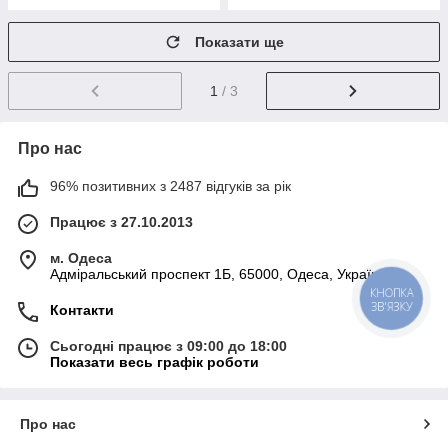
Показати ще
1
/ 3
Про нас
96% позитивних з 2487 відгуків за рік
Працює з 27.10.2013
м. Одеса
Адміральський проспект 1Б, 65000, Одеса, Україна
КНОПКА
ЗВ'ЯЗКУ
Контакти
Сьогодні працює з 09:00 до 18:00
Показати весь графік роботи
Про нас