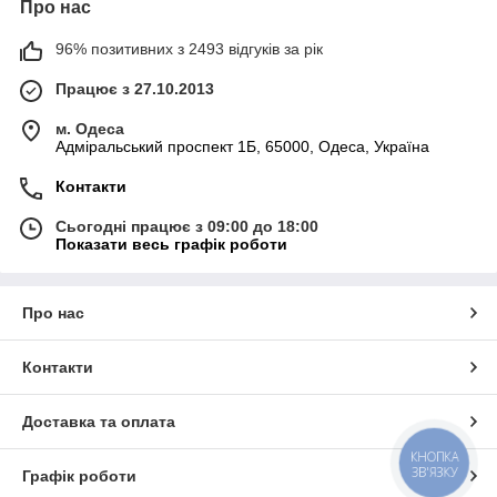
Про нас
96% позитивних з 2493 відгуків за рік
Працює з 27.10.2013
м. Одеса
Адміральський проспект 1Б, 65000, Одеса, Україна
Контакти
Сьогодні працює з 09:00 до 18:00
Показати весь графік роботи
Про нас
Контакти
Доставка та оплата
КНОПКА
ЗВ'ЯЗКУ
Графік роботи