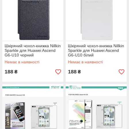
Шкіряний чохол-книжка Nillkin
Шкіряний чохол-книжка Nillkin
Sparkle для Huawei Ascend
Sparkle для Huawei Ascend
G6-U10 чорний
G6-U10 білий
Немає в наявності
Немає в наявності
188
188
₴
₴