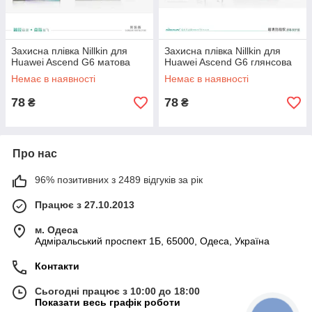
Захисна плівка Nillkin для
Захисна плівка Nillkin для
Huawei Ascend G6 матова
Huawei Ascend G6 глянсова
Немає в наявності
Немає в наявності
78
78
₴
₴
Про нас
96% позитивних з 2489 відгуків за рік
Працює з 27.10.2013
м. Одеса
Адміральський проспект 1Б, 65000, Одеса, Україна
Контакти
Сьогодні працює з 10:00 до 18:00
Показати весь графік роботи