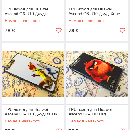
TPU чохол для Huawei
TPU чохол для Huawei
Ascend G6-U10 Джуді
Ascend G6-U10 Джуді Хопс
Немає в наявності
Немає в наявності
78
78
₴
₴
TPU чохол для Huawei
TPU чохол для Huawei
Ascend G6-U10 Джуді та Нік
Ascend G6-U10 Ред
Немає в наявності
Немає в наявності