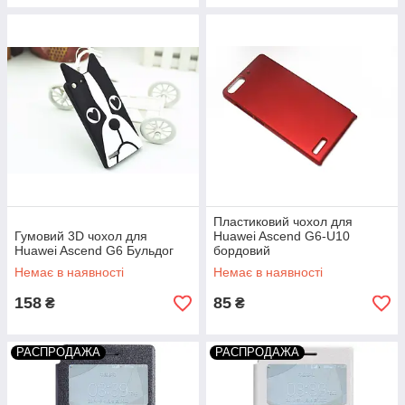
Пластиковий чохол для
Гумовий 3D чохол для
Huawei Ascend G6-U10
Huawei Ascend G6 Бульдог
бордовий
Немає в наявності
Немає в наявності
158
85
₴
₴
РАСПРОДАЖА
РАСПРОДАЖА