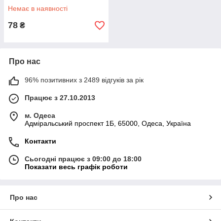
Немає в наявності
78
₴
Про нас
96% позитивних з 2489 відгуків за рік
Працює з 27.10.2013
м. Одеса
Адміральський проспект 1Б, 65000, Одеса, Україна
Контакти
Сьогодні працює з 09:00 до 18:00
Показати весь графік роботи
Про нас