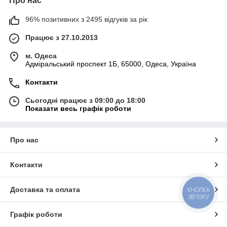
Про нас
96% позитивних з 2495 відгуків за рік
Працює з 27.10.2013
м. Одеса
Адміральський проспект 1Б, 65000, Одеса, Україна
Контакти
Сьогодні працює з 09:00 до 18:00
Показати весь графік роботи
Про нас
Контакти
Доставка та оплата
КНОПКА
ЗВ'ЯЗКУ
Графік роботи