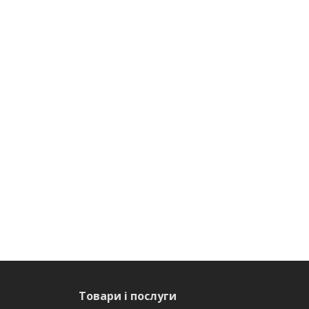
Товари і послуги