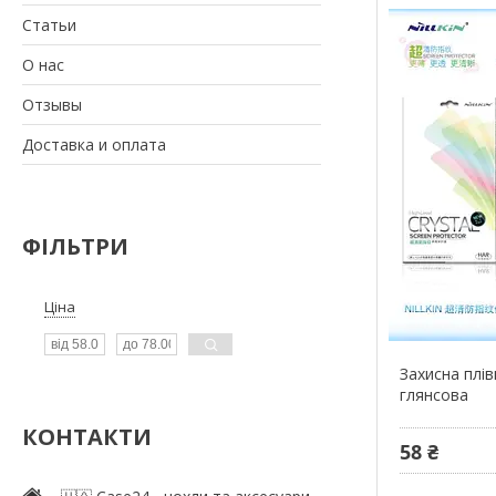
Статьи
О нас
Отзывы
Доставка и оплата
ФІЛЬТРИ
Ціна
Захисна плів
глянсова
КОНТАКТИ
58 ₴