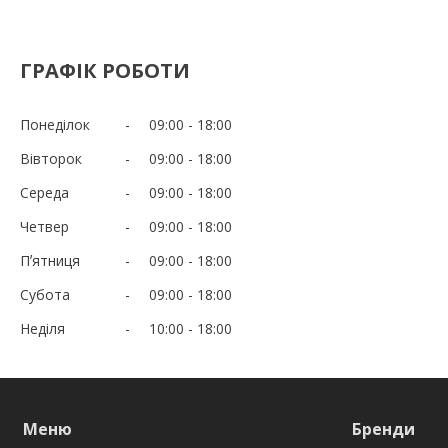
ГРАФІК РОБОТИ
Понеділок
09:00
18:00
Вівторок
09:00
18:00
Середа
09:00
18:00
Четвер
09:00
18:00
Пʼятниця
09:00
18:00
Субота
09:00
18:00
Неділя
10:00
18:00
Меню
Бренди