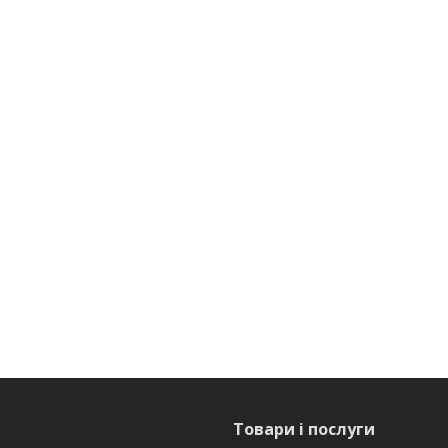
Товари і послуги