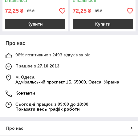
В наявності
В наявності
72,25
72,25
₴
₴
85 ₴
85 ₴
Купити
Купити
Про нас
96% позитивних з 2493 відгуків за рік
Працює з 27.10.2013
м. Одеса
Адміральський проспект 1Б, 65000, Одеса, Україна
Контакти
Сьогодні працює з 09:00 до 18:00
Показати весь графік роботи
Про нас