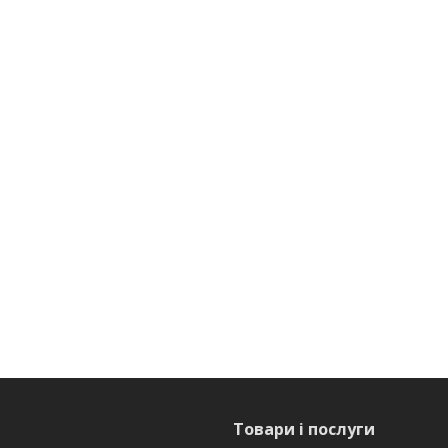
Товари і послуги