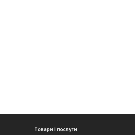
Товари і послуги