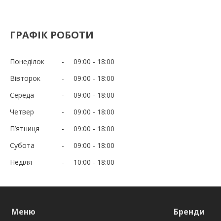
ГРАФІК РОБОТИ
Понеділок
09:00
18:00
Вівторок
09:00
18:00
Середа
09:00
18:00
Четвер
09:00
18:00
Пʼятниця
09:00
18:00
Субота
09:00
18:00
Неділя
10:00
18:00
Меню
Бренди