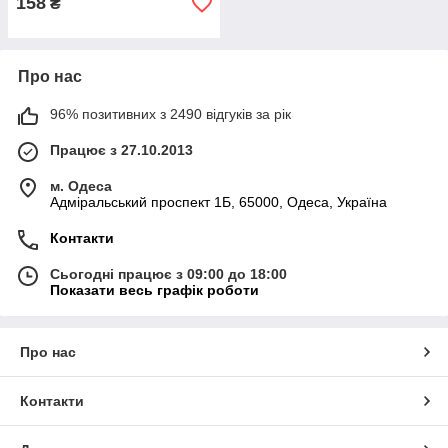
158
₴
Про нас
96% позитивних з 2490 відгуків за рік
Працює з 27.10.2013
м. Одеса
Адміральський проспект 1Б, 65000, Одеса, Україна
Контакти
Сьогодні працює з 09:00 до 18:00
Показати весь графік роботи
Про нас
Контакти