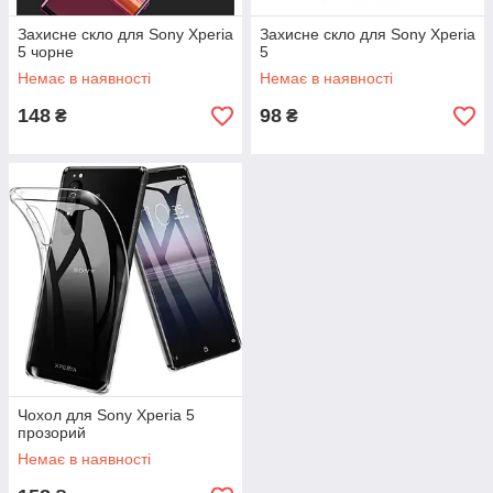
Захисне скло для Sony Xperia
Захисне скло для Sony Xperia
5 чорне
5
Немає в наявності
Немає в наявності
148
98
₴
₴
Чохол для Sony Xperia 5
прозорий
Немає в наявності