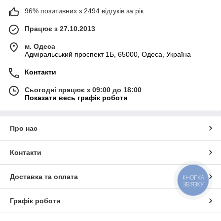
96% позитивних з 2494 відгуків за рік
Працює з 27.10.2013
м. Одеса
Адміральський проспект 1Б, 65000, Одеса, Україна
Контакти
Сьогодні працює з 09:00 до 18:00
Показати весь графік роботи
Про нас
Контакти
Доставка та оплата
КНОПКА
ЗВ'ЯЗКУ
Графік роботи