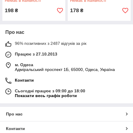
Немає в наявності
Немає в наявності
198
178
₴
₴
Про нас
96% позитивних з 2487 відгуків за рік
Працює з 27.10.2013
м. Одеса
Адміральський проспект 1Б, 65000, Одеса, Україна
Контакти
Сьогодні працює з 09:00 до 18:00
Показати весь графік роботи
Про нас
Контакти