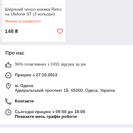
Шкіряний чохол книжка Retro
на Ulefone S7 (3 кольори)
Немає в наявності
148
₴
Про нас
96% позитивних з 2491 відгука за рік
Працює з 27.10.2013
м. Одеса
Адміральський проспект 1Б, 65000, Одеса, Україна
Контакти
Сьогодні працює з 09:00 до 18:00
Показати весь графік роботи