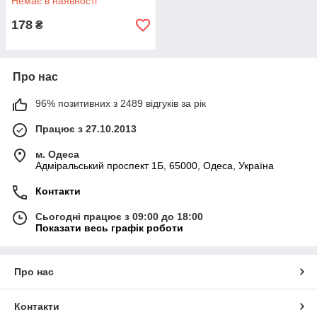
Немає в наявності
178
₴
Про нас
96% позитивних з 2489 відгуків за рік
Працює з 27.10.2013
м. Одеса
Адміральський проспект 1Б, 65000, Одеса, Україна
Контакти
Сьогодні працює з 09:00 до 18:00
Показати весь графік роботи
Про нас
Контакти