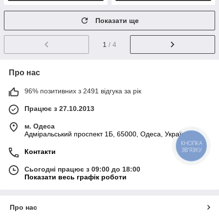
Показати ще
1
/ 4
Про нас
96% позитивних з 2491 відгука за рік
Працює з 27.10.2013
м. Одеса
Адміральський проспект 1Б, 65000, Одеса, Україна
КНОПКА
ЗВ'ЯЗКУ
Контакти
Сьогодні працює з 09:00 до 18:00
Показати весь графік роботи
Про нас