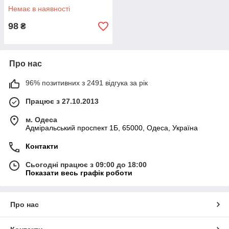
Немає в наявності
98
₴
Про нас
96% позитивних з 2491 відгука за рік
Працює з 27.10.2013
м. Одеса
Адміральський проспект 1Б, 65000, Одеса, Україна
Контакти
Сьогодні працює з 09:00 до 18:00
Показати весь графік роботи
Про нас