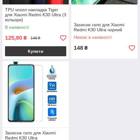
TPU чохол накладка Tiger
для Xiaomi Redmi K30 Ultra (3
кольори)
Захисне скло для Xiaomi
В наявності
Redmi K30 Ultra чорний
125,80
Немає в наявності
₴
148 ₴
148
₴
Купити
Захисне скло для Xiaomi
Redmi K30 Ultra