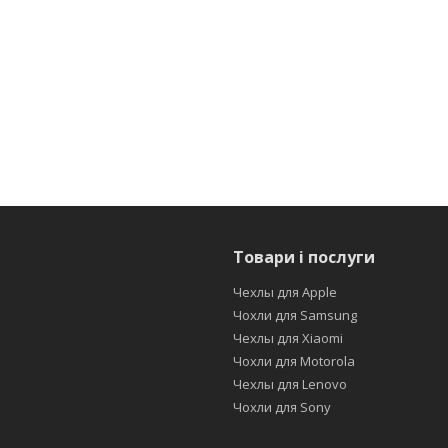
Товари і послуги
Чехлы для Apple
Чохли для Samsung
Чехлы для Xiaomi
Чохли для Motorola
Чехлы для Lenovo
Чохли для Sony