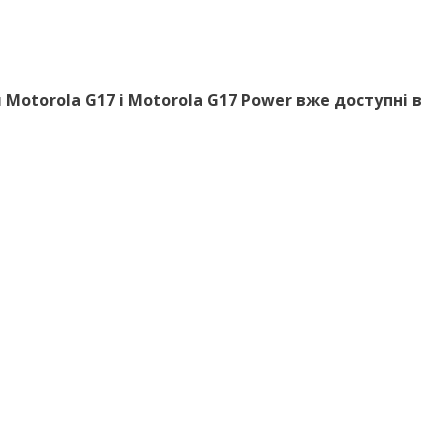
 Motorola G17 і Motorola G17 Power вже доступні в