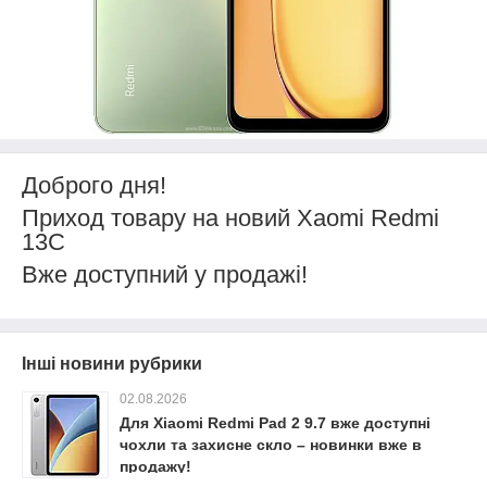
Доброго дня!
Приход товару на новий Xaomi Redmi
13C
Вже доступний у продажі!
Інші новини рубрики
02.08.2026
Для Xiaomi Redmi Pad 2 9.7 вже доступні
чохли та захисне скло – новинки вже в
продажу!