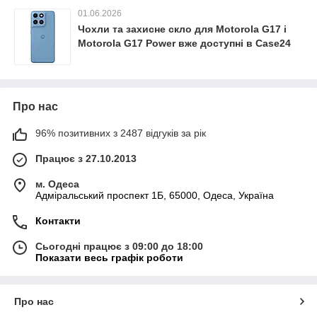
01.06.2026
Чохли та захисне скло для Motorola G17 і
Motorola G17 Power вже доступні в Case24
Про нас
96% позитивних з 2487 відгуків за рік
Працює з 27.10.2013
м. Одеса
Адміральський проспект 1Б, 65000, Одеса, Україна
Контакти
Сьогодні працює з 09:00 до 18:00
Показати весь графік роботи
Про нас