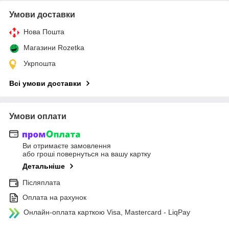
Умови доставки
Нова Пошта
Магазини Rozetka
Укрпошта
Всі умови доставки
Умови оплати
Ви отримаєте замовлення
або гроші повернуться на вашу картку
Детальніше
Післяплата
Оплата на рахунок
Онлайн-оплата карткою Visa, Mastercard - LiqPay