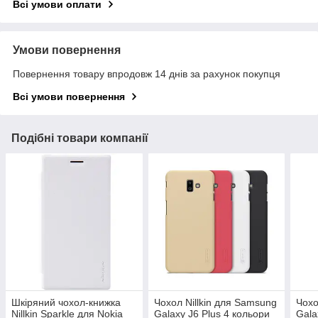
Всі умови оплати
Умови повернення
Повернення товару впродовж 14 днів за рахунок покупця
Всі умови повернення
Подібні товари компанії
Шкіряний чохол-книжка
Чохол Nillkin для Samsung
Чохо
Nillkin Sparkle для Nokia
Galaxy J6 Plus 4 кольори
Gala