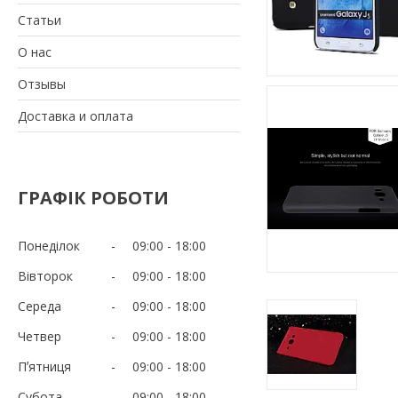
Статьи
О нас
Отзывы
Доставка и оплата
ГРАФІК РОБОТИ
Понеділок
09:00
18:00
Вівторок
09:00
18:00
Середа
09:00
18:00
Четвер
09:00
18:00
Пʼятниця
09:00
18:00
Субота
09:00
18:00