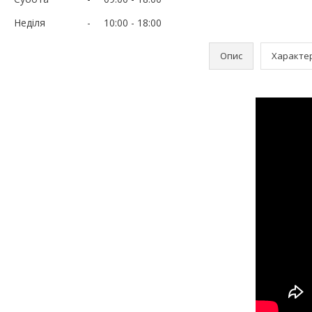
Неділя
10:00
18:00
Опис
Характе