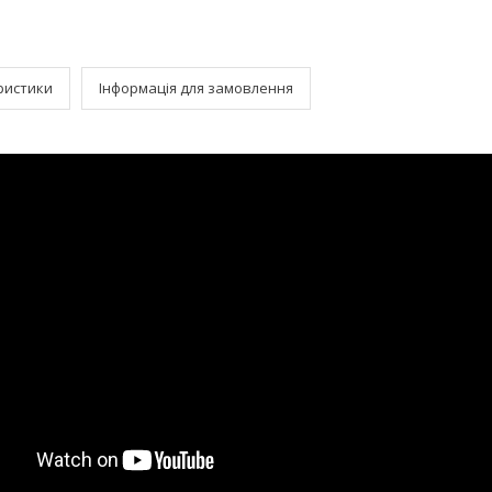
ристики
Інформація для замовлення