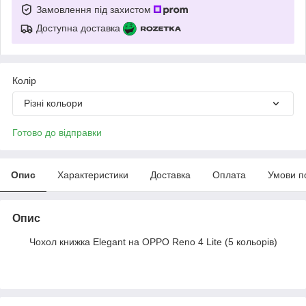
Замовлення під захистом
Доступна доставка
Колір
Різні кольори
Готово до відправки
Опис
Характеристики
Доставка
Оплата
Умови п
Опис
Чохол книжка Elegant на OPPO Reno 4 Lite (5 кольорів)