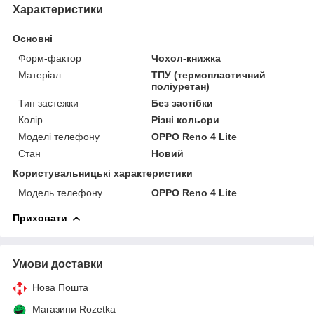
Характеристики
Основні
Форм-фактор
Чохол-книжка
Матеріал
ТПУ (термопластичний
поліуретан)
Тип застежки
Без застібки
Колір
Різні кольори
Моделі телефону
OPPO Reno 4 Lite
Стан
Новий
Користувальницькі характеристики
Модель телефону
OPPO Reno 4 Lite
Приховати
Умови доставки
Нова Пошта
Магазини Rozetka