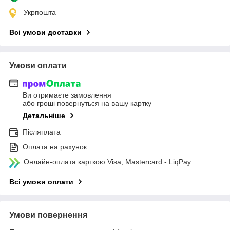
Укрпошта
Всі умови доставки
Умови оплати
Ви отримаєте замовлення
або гроші повернуться на вашу картку
Детальніше
Післяплата
Оплата на рахунок
Онлайн-оплата карткою Visa, Mastercard - LiqPay
Всі умови оплати
Умови повернення