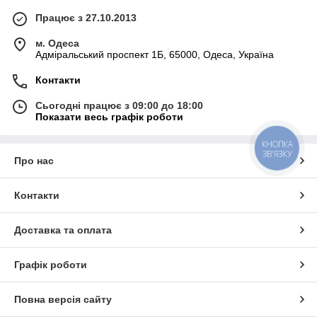
Працює з 27.10.2013
м. Одеса
Адміральський проспект 1Б, 65000, Одеса, Україна
Контакти
Сьогодні працює з 09:00 до 18:00
Показати весь графік роботи
КНОПКА
ЗВ'ЯЗКУ
Про нас
Контакти
Доставка та оплата
Графік роботи
Повна версія сайту