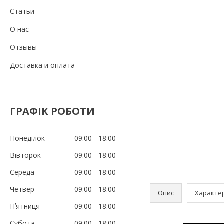
Статьи
О нас
Отзывы
Доставка и оплата
ГРАФІК РОБОТИ
Понеділок
09:00
18:00
Вівторок
09:00
18:00
Середа
09:00
18:00
Четвер
09:00
18:00
Опис
Характе
Пʼятниця
09:00
18:00
Субота
09:00
18:00