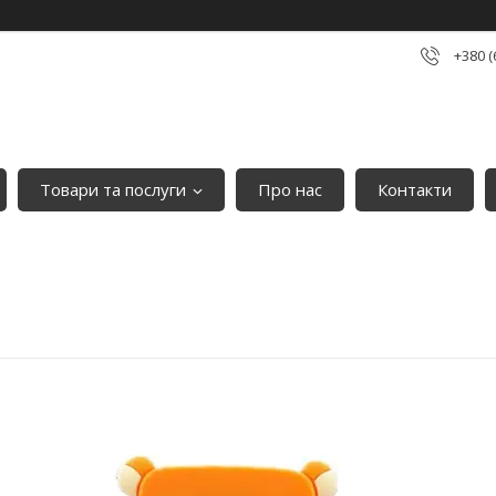
+380 (
Товари та послуги
Про нас
Контакти