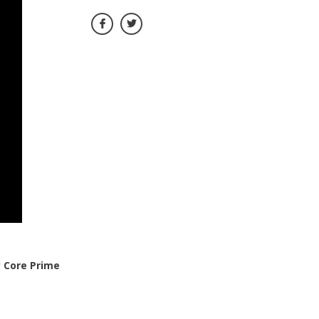
 Core Prime