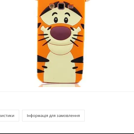
ристики
Інформація для замовлення