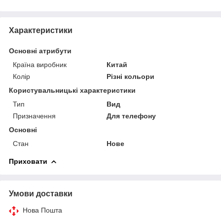
Характеристики
Основні атрибути
Країна виробник
Китай
Колір
Різні кольори
Користувальницькі характеристики
Тип
Вид
Призначення
Для телефону
Основні
Стан
Нове
Приховати
Умови доставки
Нова Пошта