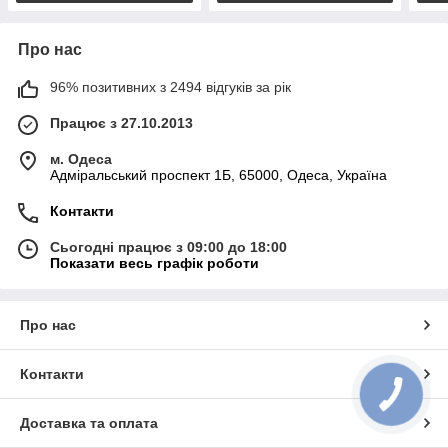
Про нас
96% позитивних з 2494 відгуків за рік
Працює з 27.10.2013
м. Одеса
Адміральський проспект 1Б, 65000, Одеса, Україна
Контакти
Сьогодні працює з 09:00 до 18:00
Показати весь графік роботи
Про нас
Контакти
Доставка та оплата