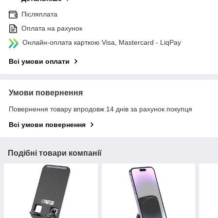
Післяплата
Оплата на рахунок
Онлайн-оплата карткою Visa, Mastercard - LiqPay
Всі умови оплати
Умови повернення
Повернення товару впродовж 14 днів за рахунок покупця
Всі умови повернення
Подібні товари компанії