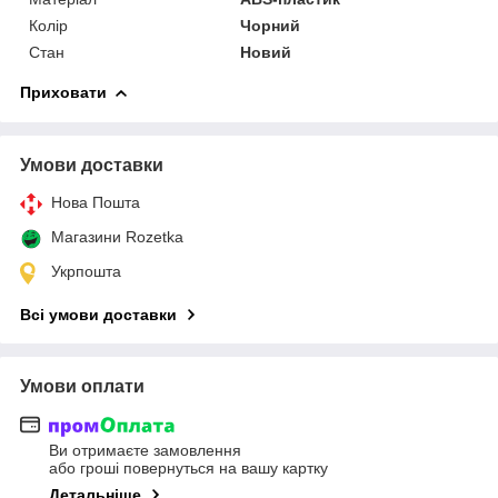
Колір
Чорний
Стан
Новий
Приховати
Умови доставки
Нова Пошта
Магазини Rozetka
Укрпошта
Всі умови доставки
Умови оплати
Ви отримаєте замовлення
або гроші повернуться на вашу картку
Детальніше