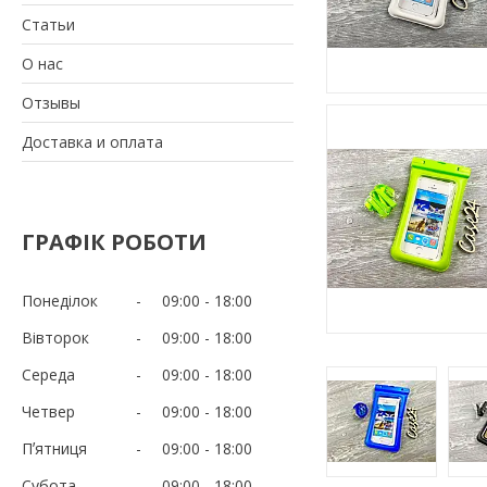
Статьи
О нас
Отзывы
Доставка и оплата
ГРАФІК РОБОТИ
Понеділок
09:00
18:00
Вівторок
09:00
18:00
Середа
09:00
18:00
Четвер
09:00
18:00
Пʼятниця
09:00
18:00
Субота
09:00
18:00