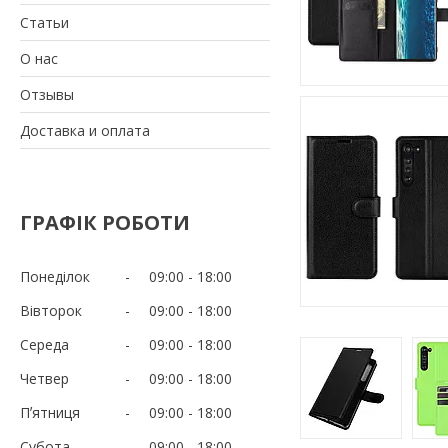
Статьи
О нас
Отзывы
Доставка и оплата
ГРАФІК РОБОТИ
Понеділок
09:00
18:00
Вівторок
09:00
18:00
Середа
09:00
18:00
Четвер
09:00
18:00
Пʼятниця
09:00
18:00
Субота
09:00
18:00