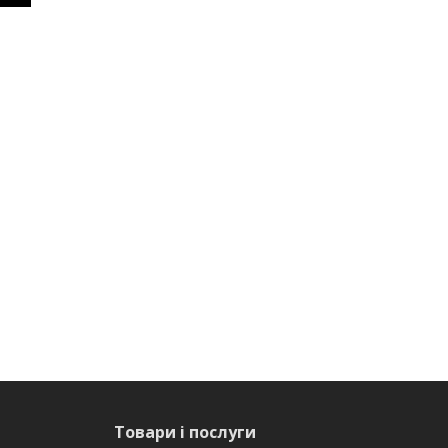
Товари і послуги