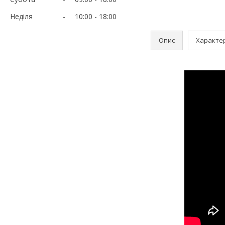
Неділя
10:00
18:00
Опис
Характе