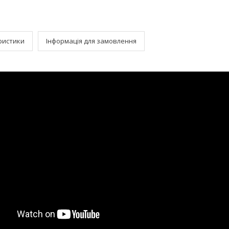
ристики
Інформація для замовлення