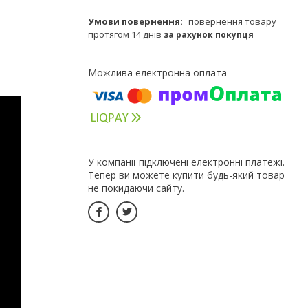
повернення товару
протягом 14 днів
за рахунок покупця
У компанії підключені електронні платежі.
Тепер ви можете купити будь-який товар
не покидаючи сайту.