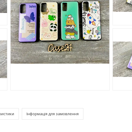
ристики
Інформація для замовлення