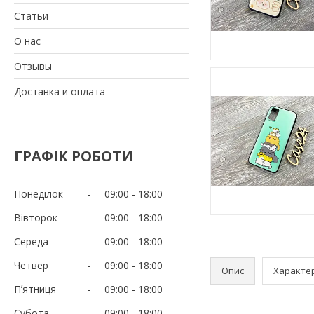
Статьи
О нас
Отзывы
Доставка и оплата
ГРАФІК РОБОТИ
Понеділок
09:00
18:00
Вівторок
09:00
18:00
Середа
09:00
18:00
Четвер
09:00
18:00
Опис
Характе
Пʼятниця
09:00
18:00
Субота
09:00
18:00