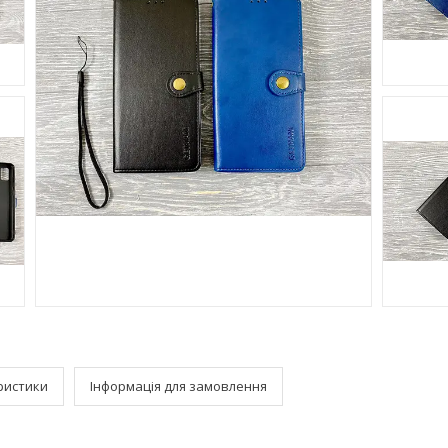
ристики
Інформація для замовлення