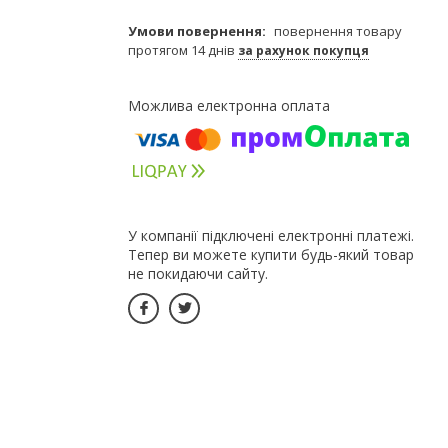
повернення товару
протягом 14 днів
за рахунок покупця
У компанії підключені електронні платежі.
Тепер ви можете купити будь-який товар
не покидаючи сайту.