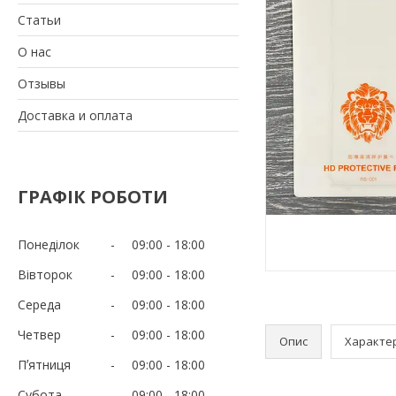
Статьи
О нас
Отзывы
Доставка и оплата
ГРАФІК РОБОТИ
Понеділок
09:00
18:00
Вівторок
09:00
18:00
Середа
09:00
18:00
Четвер
09:00
18:00
Опис
Характе
Пʼятниця
09:00
18:00
Субота
09:00
18:00