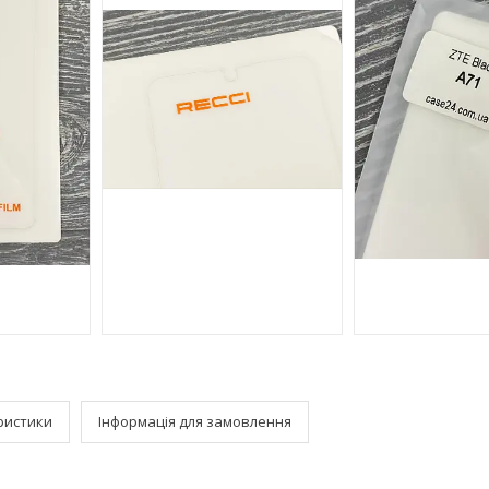
ристики
Інформація для замовлення