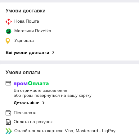
Умови доставки
Нова Пошта
Магазини Rozetka
Укрпошта
Всі умови доставки
Умови оплати
Ви отримаєте замовлення
або гроші повернуться на вашу картку
Детальніше
Післяплата
Оплата на рахунок
Онлайн-оплата карткою Visa, Mastercard - LiqPay