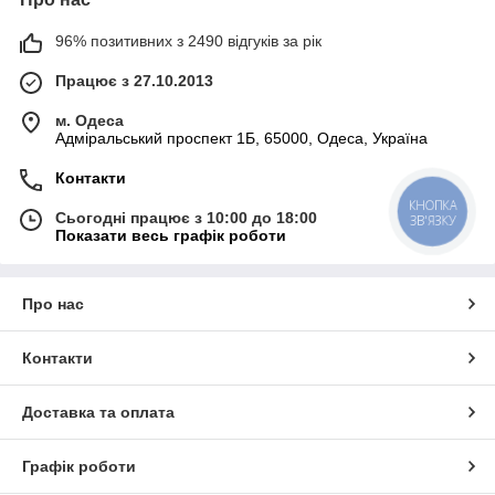
96% позитивних з 2490 відгуків за рік
Працює з 27.10.2013
м. Одеса
Адміральський проспект 1Б, 65000, Одеса, Україна
Контакти
КНОПКА
Сьогодні працює з 10:00 до 18:00
ЗВ'ЯЗКУ
Показати весь графік роботи
Про нас
Контакти
Доставка та оплата
Графік роботи