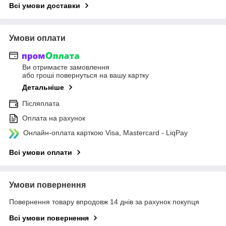
Всі умови доставки
Умови оплати
Ви отримаєте замовлення
або гроші повернуться на вашу картку
Детальніше
Післяплата
Оплата на рахунок
Онлайн-оплата карткою Visa, Mastercard - LiqPay
Всі умови оплати
Умови повернення
Повернення товару впродовж 14 днів за рахунок покупця
Всі умови повернення