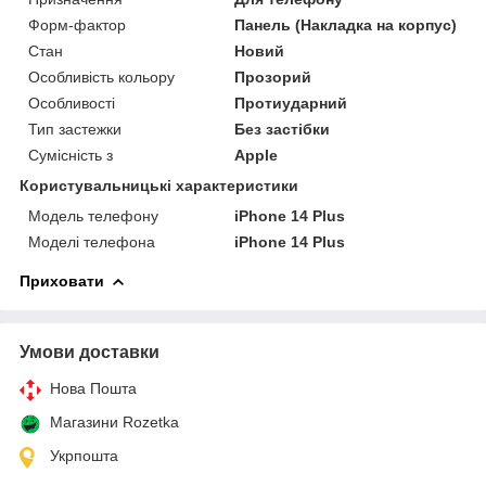
Форм-фактор
Панель (Накладка на корпус)
Стан
Новий
Особливість кольору
Прозорий
Особливості
Протиударний
Тип застежки
Без застібки
Сумісність з
Apple
Користувальницькі характеристики
Модель телефону
iPhone 14 Plus
Моделі телефона
iPhone 14 Plus
Приховати
Умови доставки
Нова Пошта
Магазини Rozetka
Укрпошта