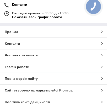
Контакти
Сьогодні працює з 09:00 до 18:00
Показати весь графік роботи
Про нас
Контакти
Доставка та оплата
Графік роботи
Повна версія сайту
Сайт створено на маркетплейсі
Prom.ua
Політика конфіденційності