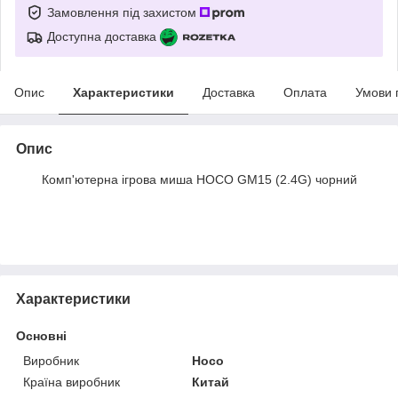
Замовлення під захистом
Доступна доставка
Опис
Характеристики
Доставка
Оплата
Умови 
Опис
Комп'ютерна ігрова миша HOCO GM15 (2.4G) чорний
Характеристики
Основні
Виробник
Hoco
Країна виробник
Китай