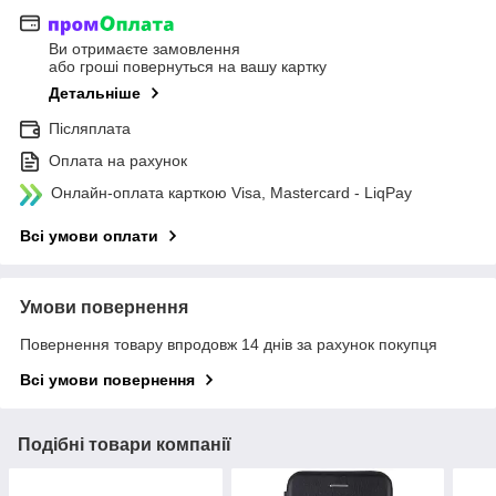
Ви отримаєте замовлення
або гроші повернуться на вашу картку
Детальніше
Післяплата
Оплата на рахунок
Онлайн-оплата карткою Visa, Mastercard - LiqPay
Всі умови оплати
Умови повернення
Повернення товару впродовж 14 днів за рахунок покупця
Всі умови повернення
Подібні товари компанії