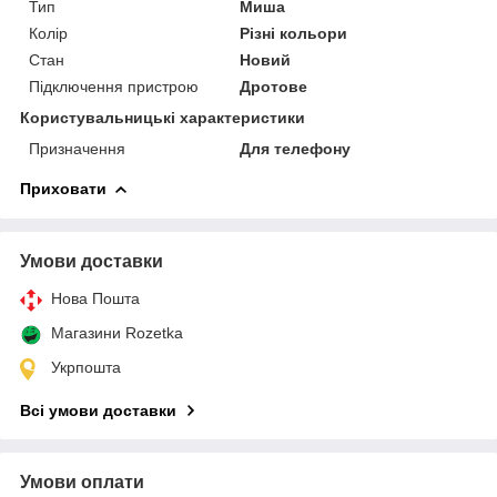
Тип
Миша
Колір
Різні кольори
Стан
Новий
Підключення пристрою
Дротове
Користувальницькі характеристики
Призначення
Для телефону
Приховати
Умови доставки
Нова Пошта
Магазини Rozetka
Укрпошта
Всі умови доставки
Умови оплати