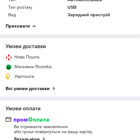
Тип роз'єму
USB
Вид
Зарядний пристрій
Приховати
Умови доставки
Нова Пошта
Магазини Rozetka
Укрпошта
Всі умови доставки
Умови оплати
Ви отримаєте замовлення
або гроші повернуться на вашу картку
Детальніше