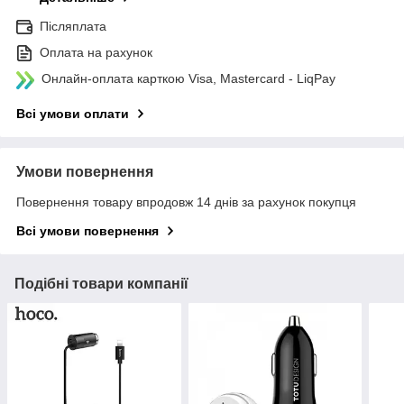
Післяплата
Оплата на рахунок
Онлайн-оплата карткою Visa, Mastercard - LiqPay
Всі умови оплати
Умови повернення
Повернення товару впродовж 14 днів за рахунок покупця
Всі умови повернення
Подібні товари компанії