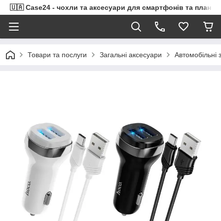
🇺🇦 Case24 - чохли та аксесуари для смартфонів та планше
Товари та послуги
Загальні аксесуари
Автомобільні 