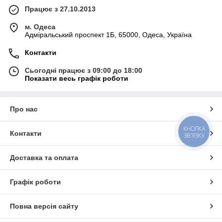
Працює з 27.10.2013
м. Одеса
Адміральський проспект 1Б, 65000, Одеса, Україна
Контакти
Сьогодні працює з 09:00 до 18:00
Показати весь графік роботи
Про нас
КНОПКА
Контакти
ЗВ'ЯЗКУ
Доставка та оплата
Графік роботи
Повна версія сайту