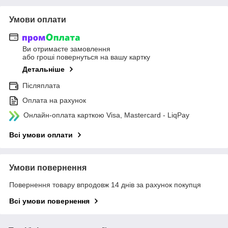
Умови оплати
Ви отримаєте замовлення
або гроші повернуться на вашу картку
Детальніше
Післяплата
Оплата на рахунок
Онлайн-оплата карткою Visa, Mastercard - LiqPay
Всі умови оплати
Умови повернення
Повернення товару впродовж 14 днів за рахунок покупця
Всі умови повернення