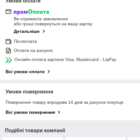
Умови оплати
Ви отримаєте замовлення
або гроші повернуться на вашу картку
Детальніше
Післяплата
Оплата на рахунок
Онлайн-оплата карткою Visa, Mastercard - LiqPay
Всі умови оплати
Умови повернення
Повернення товару впродовж 14 днів за рахунок покупця
Всі умови повернення
Подібні товари компанії