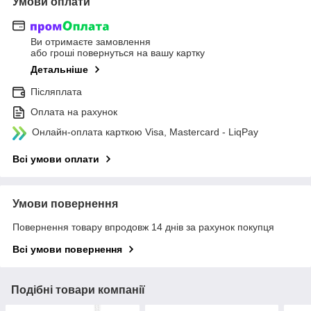
Умови оплати
Ви отримаєте замовлення
або гроші повернуться на вашу картку
Детальніше
Післяплата
Оплата на рахунок
Онлайн-оплата карткою Visa, Mastercard - LiqPay
Всі умови оплати
Умови повернення
Повернення товару впродовж 14 днів за рахунок покупця
Всі умови повернення
Подібні товари компанії