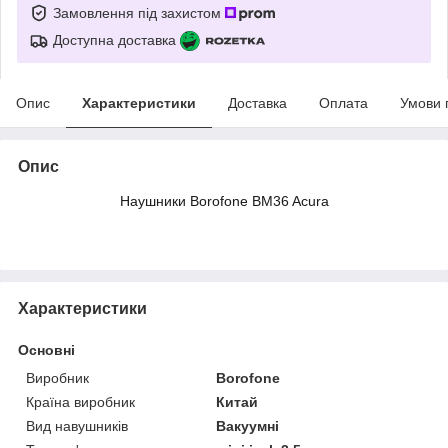
Замовлення під захистом
Доступна доставка
Опис
Характеристики
Доставка
Оплата
Умови 
Опис
Наушники Borofone BM36 Acura
Характеристики
Основні
Виробник
Borofone
Країна виробник
Китай
Вид навушників
Вакуумні