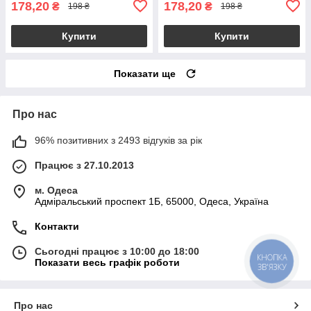
178,20
178,20
₴
₴
198 ₴
198 ₴
Купити
Купити
Показати ще
Про нас
96% позитивних з 2493 відгуків за рік
Працює з 27.10.2013
м. Одеса
Адміральський проспект 1Б, 65000, Одеса, Україна
Контакти
Сьогодні працює з 10:00 до 18:00
КНОПКА
Показати весь графік роботи
ЗВ'ЯЗКУ
Про нас