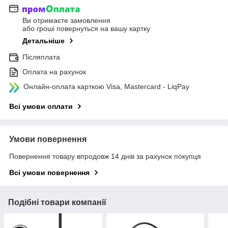
Ви отримаєте замовлення
або гроші повернуться на вашу картку
Детальніше
Післяплата
Оплата на рахунок
Онлайн-оплата карткою Visa, Mastercard - LiqPay
Всі умови оплати
Умови повернення
Повернення товару впродовж 14 днів за рахунок покупця
Всі умови повернення
Подібні товари компанії