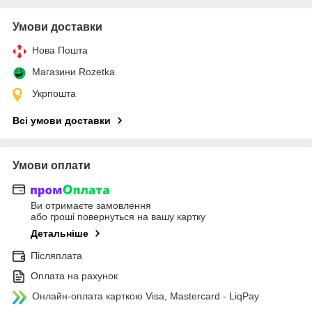
Умови доставки
Нова Пошта
Магазини Rozetka
Укрпошта
Всі умови доставки
Умови оплати
Ви отримаєте замовлення
або гроші повернуться на вашу картку
Детальніше
Післяплата
Оплата на рахунок
Онлайн-оплата карткою Visa, Mastercard - LiqPay