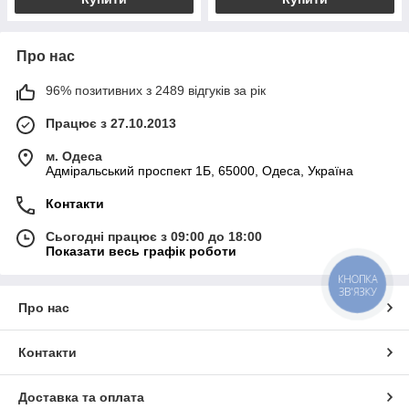
Про нас
96% позитивних з 2489 відгуків за рік
Працює з 27.10.2013
м. Одеса
Адміральський проспект 1Б, 65000, Одеса, Україна
Контакти
Сьогодні працює з 09:00 до 18:00
Показати весь графік роботи
КНОПКА
ЗВ'ЯЗКУ
Про нас
Контакти
Доставка та оплата