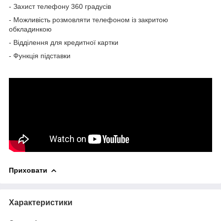
- Захист телефону 360 градусів
- Можливість розмовляти телефоном із закритою
обкладинкою
- Відділення для кредитної картки
- Функція підставки
Приховати
Характеристики