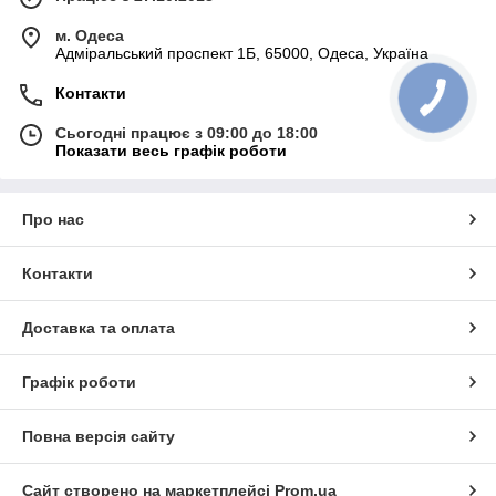
м. Одеса
Адміральський проспект 1Б, 65000, Одеса, Україна
Контакти
Сьогодні працює з 09:00 до 18:00
Показати весь графік роботи
Про нас
Контакти
Доставка та оплата
Графік роботи
Повна версія сайту
Сайт створено на маркетплейсі
Prom.ua