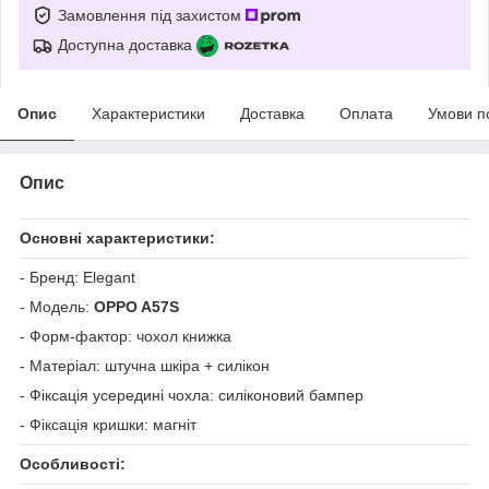
Замовлення під захистом
Доступна доставка
Опис
Характеристики
Доставка
Оплата
Умови п
Опис
Основні характеристики:
- Бренд: Elegant
- Модель:
OPPO A57S
- Форм-фактор: чохол книжка
- Матеріал: штучна шкіра + силікон
- Фіксація усередині чохла: силіконовий бампер
- Фіксація кришки: магніт
Особливості: