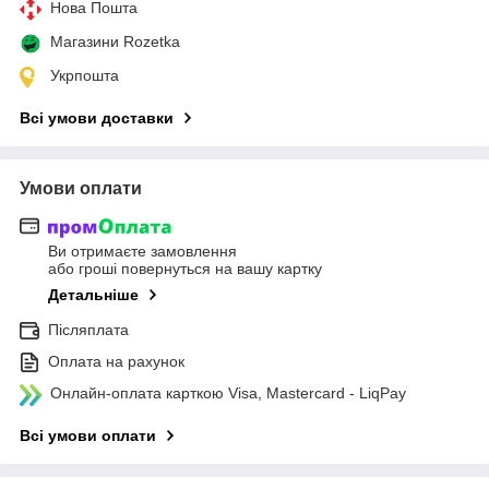
Нова Пошта
Магазини Rozetka
Укрпошта
Всі умови доставки
Умови оплати
Ви отримаєте замовлення
або гроші повернуться на вашу картку
Детальніше
Післяплата
Оплата на рахунок
Онлайн-оплата карткою Visa, Mastercard - LiqPay
Всі умови оплати