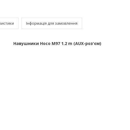
ристики
Інформація для замовлення
Навушники Hoco M97 1.2 m (AUX-роз'єм)