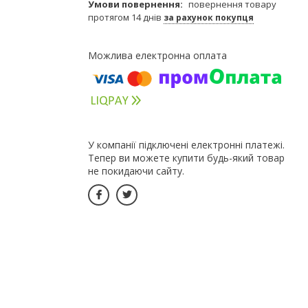
повернення товару
протягом 14 днів
за рахунок покупця
У компанії підключені електронні платежі.
Тепер ви можете купити будь-який товар
не покидаючи сайту.