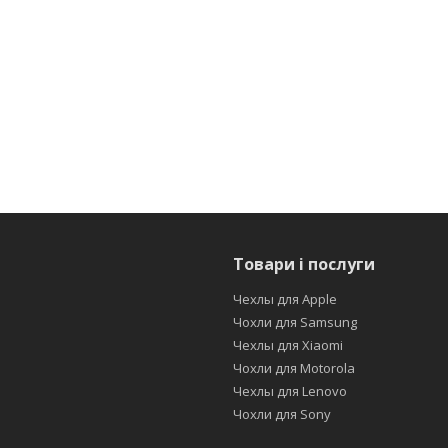
Товари і послуги
Чехлы для Apple
Чохли для Samsung
Чехлы для Xiaomi
Чохли для Motorola
Чехлы для Lenovo
Чохли для Sony