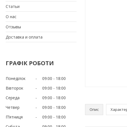
Статьи
О нас
Отзывы
Доставка и оплата
ГРАФІК РОБОТИ
Понеділок
09:00
18:00
Вівторок
09:00
18:00
Середа
09:00
18:00
Четвер
09:00
18:00
Опис
Характе
Пʼятниця
09:00
18:00
Субота
09:00
18:00