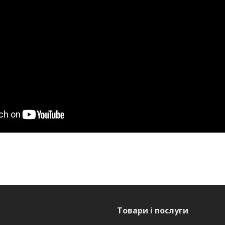
Товари і послуги