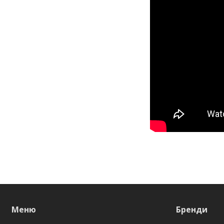
Меню
Бренди