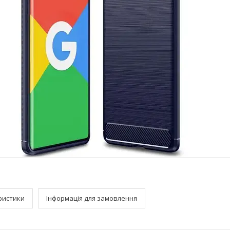
ристики
Інформація для замовлення