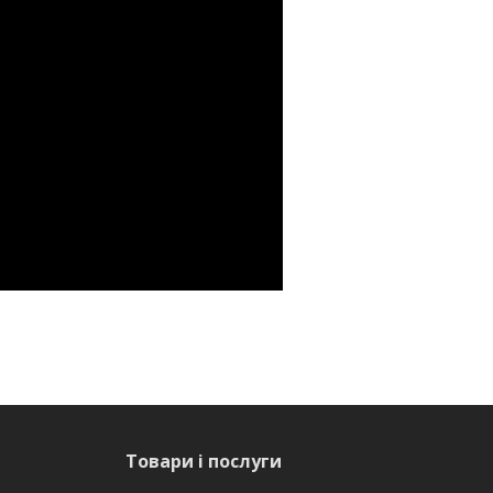
Товари і послуги