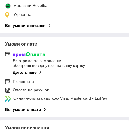
Магазини Rozetka
Укрпошта
Всі умови доставки
Умови оплати
Ви отримаєте замовлення
або гроші повернуться на вашу картку
Детальніше
Післяплата
Оплата на рахунок
Онлайн-оплата карткою Visa, Mastercard - LiqPay
Всі умови оплати
Умови повернення