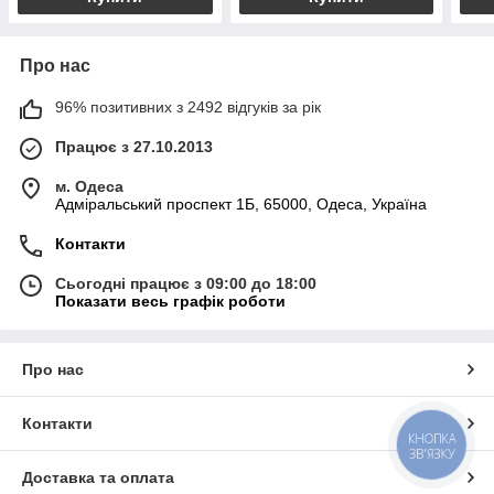
Про нас
96% позитивних з 2492 відгуків за рік
Працює з 27.10.2013
м. Одеса
Адміральський проспект 1Б, 65000, Одеса, Україна
Контакти
Сьогодні працює з 09:00 до 18:00
Показати весь графік роботи
Про нас
Контакти
КНОПКА
ЗВ'ЯЗКУ
Доставка та оплата