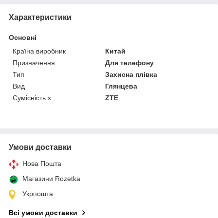
Характеристики
Основні
Країна виробник
Китай
Призначення
Для телефону
Тип
Захисна плівка
Вид
Глянцева
Сумісність з
ZTE
Умови доставки
Нова Пошта
Магазини Rozetka
Укрпошта
Всі умови доставки