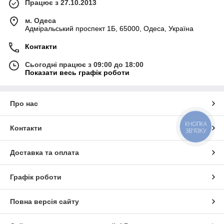
Працює з 27.10.2013
м. Одеса
Адміральський проспект 1Б, 65000, Одеса, Україна
Контакти
Сьогодні працює з 09:00 до 18:00
Показати весь графік роботи
Про нас
КНОПКА
Контакти
ЗВ'ЯЗКУ
Доставка та оплата
Графік роботи
Повна версія сайту