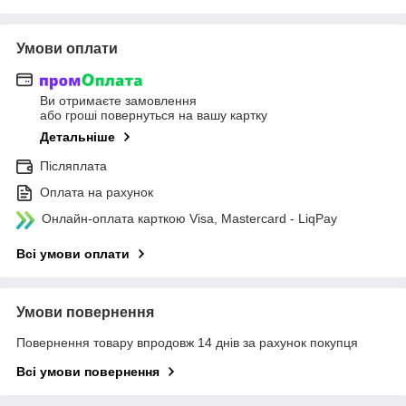
Умови оплати
Ви отримаєте замовлення
або гроші повернуться на вашу картку
Детальніше
Післяплата
Оплата на рахунок
Онлайн-оплата карткою Visa, Mastercard - LiqPay
Всі умови оплати
Умови повернення
Повернення товару впродовж 14 днів за рахунок покупця
Всі умови повернення