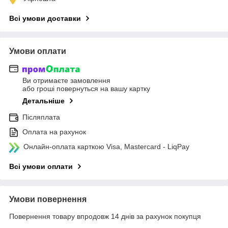
Всі умови доставки
Умови оплати
Ви отримаєте замовлення
або гроші повернуться на вашу картку
Детальніше
Післяплата
Оплата на рахунок
Онлайн-оплата карткою Visa, Mastercard - LiqPay
Всі умови оплати
Умови повернення
Повернення товару впродовж 14 днів за рахунок покупця