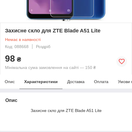
Захисне скло для ZTE Blade A51 Lite
Немає в наявності
Код: 088668
Роздріб
98
₴
Мінімальна сума замовлення на сайті — 150 ₴
Опис
Характеристики
Доставка
Оплата
Умови 
Опис
Захисне скло для ZTE Blade A51 Lite