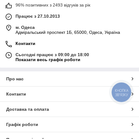
96% позитивних з 2493 відгуків за рік
Працює з 27.10.2013
м. Одеса
Адміральський проспект 1Б, 65000, Одеса, Україна
Контакти
Сьогодні працює з 09:00 до 18:00
Показати весь графік роботи
Про нас
КНОПКА
Контакти
ЗВ'ЯЗКУ
Доставка та оплата
Графік роботи