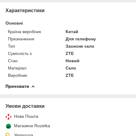
Характеристики
Основні
Країна виробник
Китай
Призначення
Для телефону
Тип
Захисне скло
Сумісність з
ZTE
Стан
Новий
Матеріал
Скло
Виробник
ZTE
Приховати
Умови доставки
Нова Пошта
Магазини Rozetka
Укрпошта