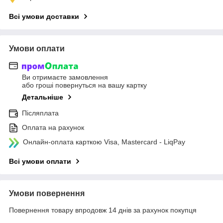
Всі умови доставки
Умови оплати
Ви отримаєте замовлення
або гроші повернуться на вашу картку
Детальніше
Післяплата
Оплата на рахунок
Онлайн-оплата карткою Visa, Mastercard - LiqPay
Всі умови оплати
Умови повернення
Повернення товару впродовж 14 днів за рахунок покупця