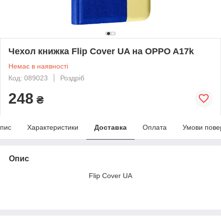
Чехол книжка Flip Cover UA на OPPO A17k
Немає в наявності
Код: 089023
Роздріб
248
₴
пис
Характеристики
Доставка
Оплата
Умови пове
Опис
Flip Cover UA